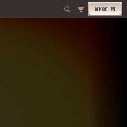
DEPOSIT